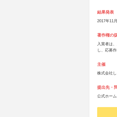
結果発表
2017年1
著作権の
入賞者は、
し、応募作
主催
株式会社し
提出先・
公式ホーム