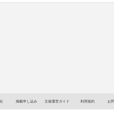
社
掲載申し込み
主催運営ガイド
利用規約
お