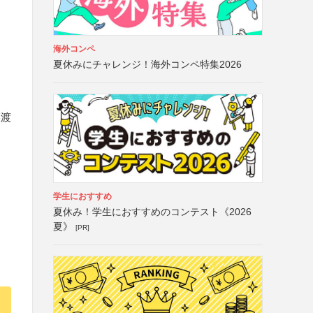
海外コンペ
夏休みにチャレンジ！海外コンペ特集2026
譲渡
学生におすすめ
夏休み！学生におすすめのコンテスト《2026
夏》
[PR]