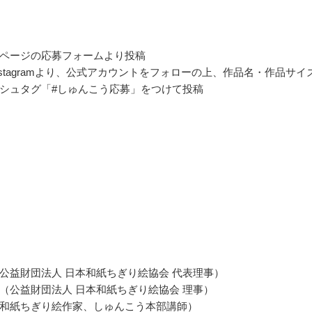
ページの応募フォームより投稿
nstagramより、公式アカウントをフォローの上、作品名・作品サイ
シュタグ「#しゅんこう応募」をつけて投稿
公益財団法人 日本和紙ちぎり絵協会 代表理事）
（公益財団法人 日本和紙ちぎり絵協会 理事）
和紙ちぎり絵作家、しゅんこう本部講師）