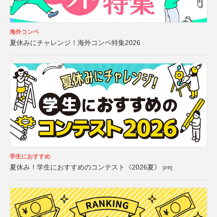
海外コンペ
夏休みにチャレンジ！海外コンペ特集2026
学生におすすめ
夏休み！学生におすすめのコンテスト《2026夏》
[PR]