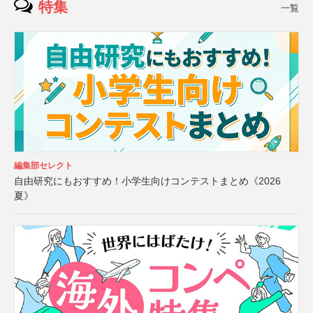
特集
一覧
編集部セレクト
自由研究にもおすすめ！小学生向けコンテストまとめ《2026
夏》