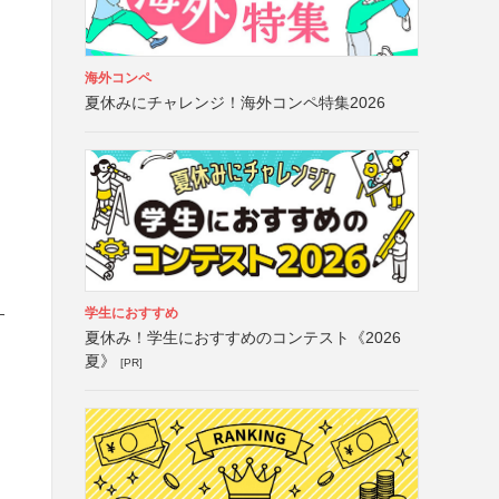
海外コンペ
夏休みにチャレンジ！海外コンペ特集2026
学生におすすめ
す
夏休み！学生におすすめのコンテスト《2026
夏》
[PR]