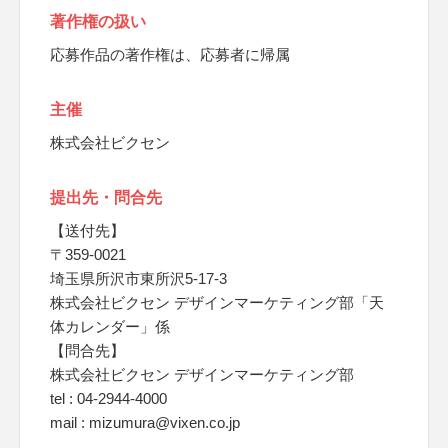
著作権の扱い
応募作品の著作権は、応募者に帰属
主催
株式会社ビクセン
提出先・問合先
【送付先】
〒359-0021
埼玉県所沢市東所沢5-17-3
株式会社ビクセン デザインマーケティング部「天
体カレンダー」係
【問合先】
株式会社ビクセン デザインマーケティング部
tel : 04-2944-4000
mail : mizumura@vixen.co.jp