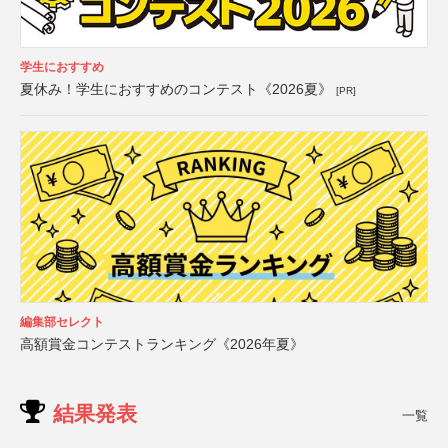
学生におすすめ
夏休み！学生におすすめのコンテスト《2026夏》
[PR]
編集部セレクト
高額賞金コンテストランキング《2026年夏》
結果発表
一覧