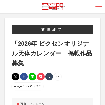
募集終了
「2026年 ビクセンオリジナ
ル天体カレンダー」掲載作品
募集
Googleカレンダーに追加
写真・フォトコン