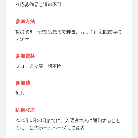
※応募作品は返却不可
参加方法
提出物を下記提出先まで郵送、もしくは宅配便等に
て送付
参加資格
プロ・アマ等一切不問
参加費
無し
結果発表
2025年9月30日までに、入選者本人に通知するとと
もに、公式ホームページにて発表