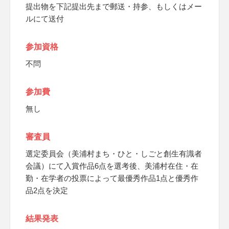
提出物を下記提出先まで郵送・持参、もしくはメー
ルにて送付
参加資格
不問
参加費
無し
審査員
選定委員会（美浦村まち・ひと・しごと創生有識者
会議）にて入賞作品6点を選考後、美浦村在住・在
勤・在学者の投票によって最優秀作品1点と優秀作
品2点を決定
結果発表