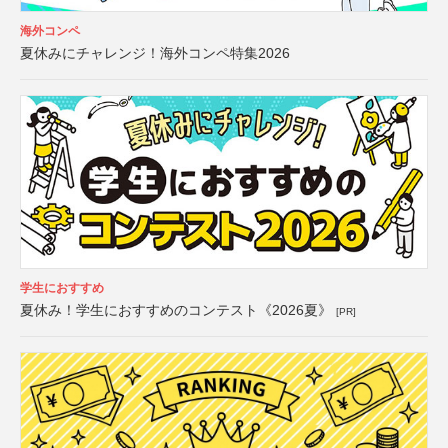
海外コンペ
夏休みにチャレンジ！海外コンペ特集2026
学生におすすめ
夏休み！学生におすすめのコンテスト《2026夏》
[PR]