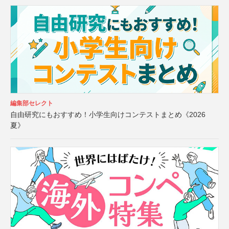
編集部セレクト
自由研究にもおすすめ！小学生向けコンテストまとめ《2026
夏》