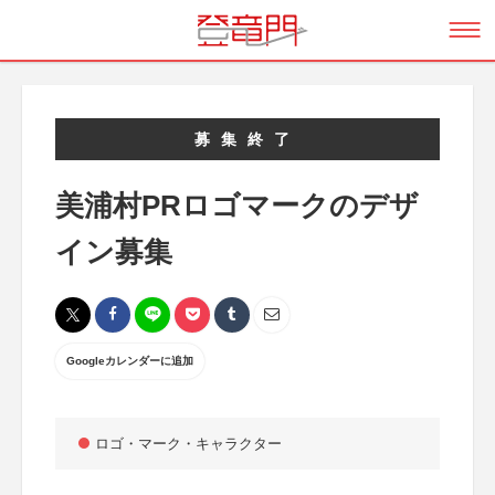
募集終了
美浦村PRロゴマークのデザ
イン募集
Googleカレンダーに追加
ロゴ・マーク・キャラクター