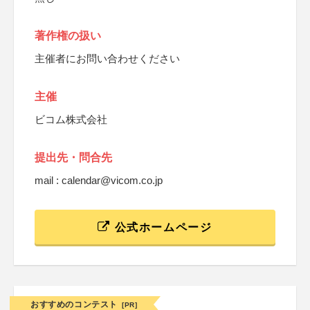
著作権の扱い
主催者にお問い合わせください
主催
ビコム株式会社
提出先・問合先
mail : calendar@vicom.co.jp
公式ホームページ
おすすめのコンテスト
[PR]