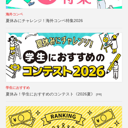
海外コンペ
夏休みにチャレンジ！海外コンペ特集2026
学生におすすめ
夏休み！学生におすすめのコンテスト《2026夏》
[PR]