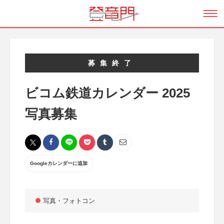
募集終了
ビコム鉄道カレンダー 2025
写真募集
Googleカレンダーに追加
写真・フォトコン