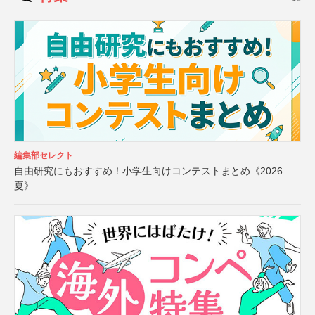
編集部セレクト
自由研究にもおすすめ！小学生向けコンテストまとめ《2026
夏》