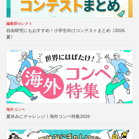
編集部セレクト
自由研究にもおすすめ！小学生向けコンテストまとめ《2026
夏》
海外コンペ
夏休みにチャレンジ！海外コンペ特集2026