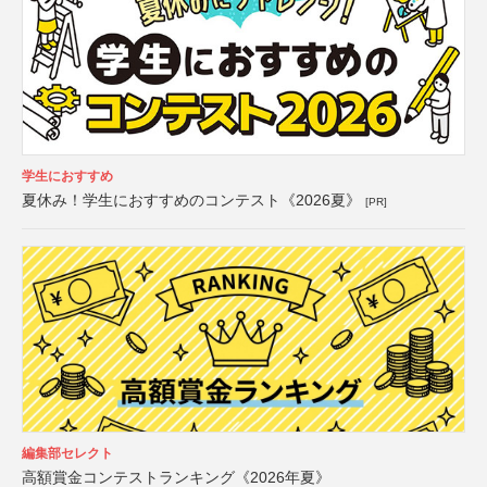
学生におすすめ
夏休み！学生におすすめのコンテスト《2026夏》
[PR]
編集部セレクト
高額賞金コンテストランキング《2026年夏》