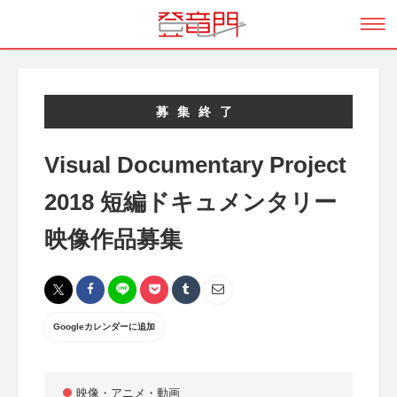
募集終了
Visual Documentary Project
2018 短編ドキュメンタリー
映像作品募集
Googleカレンダーに追加
映像・アニメ・動画