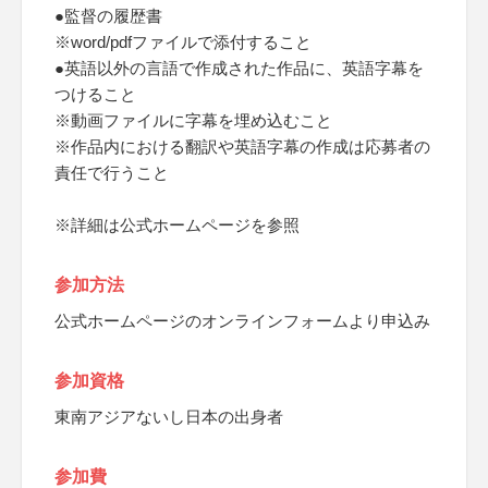
●監督の履歴書
※word/pdfファイルで添付すること
●英語以外の言語で作成された作品に、英語字幕を
つけること
※動画ファイルに字幕を埋め込むこと
※作品内における翻訳や英語字幕の作成は応募者の
責任で行うこと
※詳細は公式ホームページを参照
参加方法
公式ホームページのオンラインフォームより申込み
参加資格
東南アジアないし日本の出身者
参加費