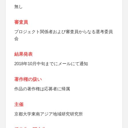
無し
審査員
プロジェクト関係者および審査員からなる選考委員
会
結果発表
2018年10月中旬までにメールにて通知
著作権の扱い
作品の著作権は応募者に帰属
主催
京都大学東南アジア地域研究研究所