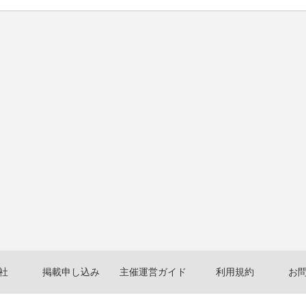
社
掲載申し込み
主催運営ガイド
利用規約
お