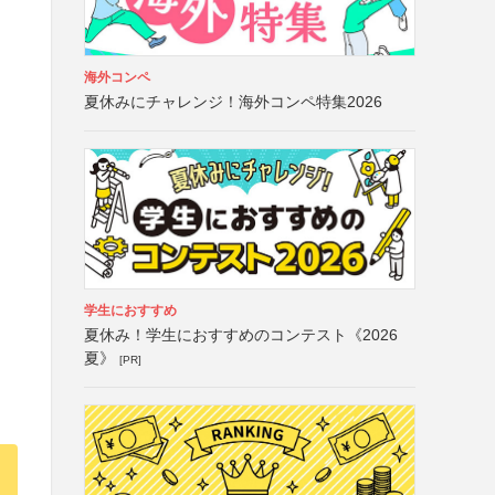
海外コンペ
夏休みにチャレンジ！海外コンペ特集2026
学生におすすめ
夏休み！学生におすすめのコンテスト《2026
夏》
[PR]