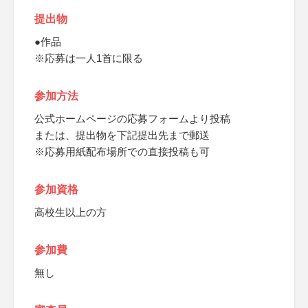
提出物
●作品
※応募は一人1首に限る
参加方法
公式ホームページの応募フォームより投稿
または、提出物を下記提出先まで郵送
※応募用紙配布場所での直接投稿も可
参加資格
高校生以上の方
参加費
無し