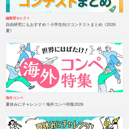
編集部セレクト
自由研究にもおすすめ！小学生向けコンテストまとめ《2026
夏》
海外コンペ
夏休みにチャレンジ！海外コンペ特集2026