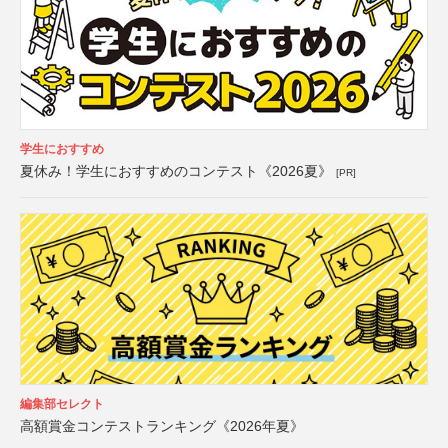
学生におすすめ
夏休み！学生におすすめのコンテスト《2026夏》
[PR]
編集部セレクト
高額賞金コンテストランキング《2026年夏》