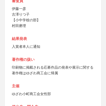
審査員
伊藤一彦
古澤りつ子
【小中学校の部】
村田磨理
結果発表
入賞者本人に通知
著作権の扱い
印刷物に掲載される応募作品の発表や展示に関する
著作権はゆざわ商工会に帰属
主催
ゆざわ小町商工会女性部