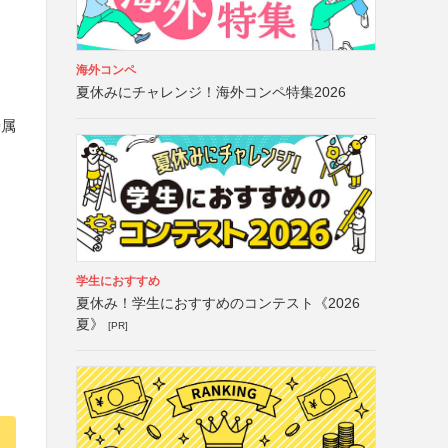
海外コンペ
夏休みにチャレンジ！海外コンペ特集2026
帰属
学生におすすめ
夏休み！学生におすすめのコンテスト《2026
夏》
[PR]