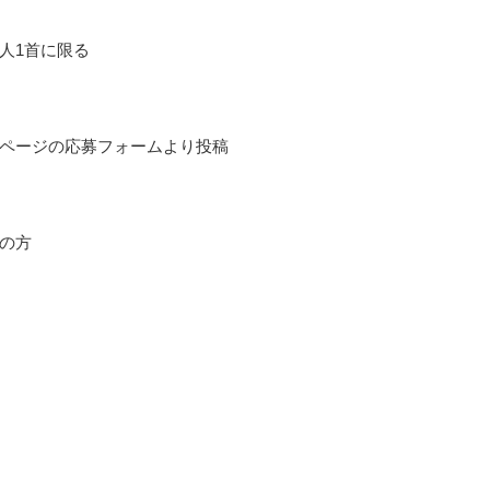
人1首に限る
ページの応募フォームより投稿
の方