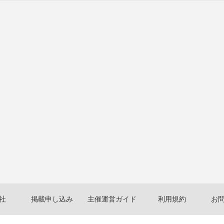
社
掲載申し込み
主催運営ガイド
利用規約
お