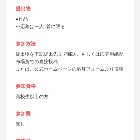
提出物
●作品
※応募は一人1首に限る
参加方法
提出物を下記提出先まで郵送、もしくは応募用紙配
布場所での直接投稿
または、公式ホームページの応募フォームより投稿
参加資格
高校生以上の方
参加費
無し