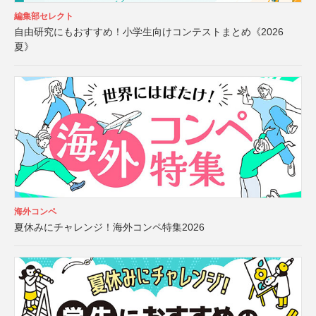
編集部セレクト
自由研究にもおすすめ！小学生向けコンテストまとめ《2026
夏》
海外コンペ
夏休みにチャレンジ！海外コンペ特集2026