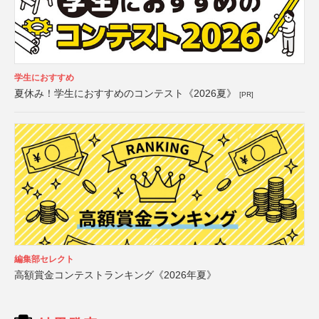
学生におすすめ
夏休み！学生におすすめのコンテスト《2026夏》
[PR]
編集部セレクト
高額賞金コンテストランキング《2026年夏》