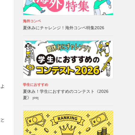
海外コンペ
夏休みにチャレンジ！海外コンペ特集2026
学生におすすめ
によ
夏休み！学生におすすめのコンテスト《2026
夏》
[PR]
権と