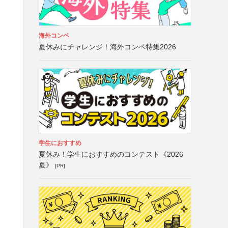
海外コンペ
夏休みにチャレンジ！海外コンペ特集2026
学生におすすめ
夏休み！学生におすすめのコンテスト《2026
夏》
[PR]