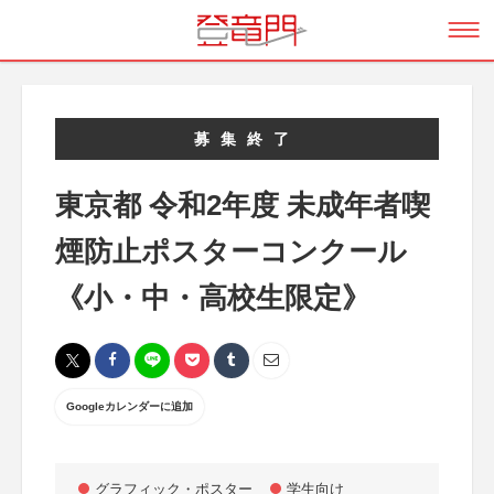
募集終了
東京都 令和2年度 未成年者喫
煙防止ポスターコンクール
《小・中・高校生限定》
Googleカレンダーに追加
グラフィック・ポスター
学生向け