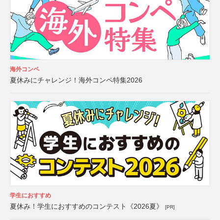
海外コンペ
夏休みにチャレンジ！海外コンペ特集2026
学生におすすめ
夏休み！学生におすすめのコンテスト《2026夏》
[PR]