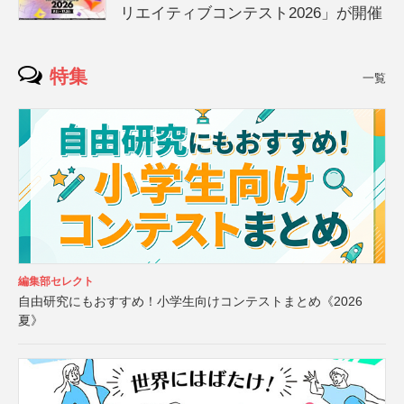
リエイティブコンテスト2026」が開催
特集
一覧
編集部セレクト
自由研究にもおすすめ！小学生向けコンテストまとめ《2026
夏》