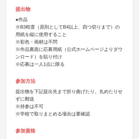
提出物
●作品
※B3程度（原則としてB4以上、四つ切りまで）の
用紙を縦に使用すること
※彩色・画材は不問
※作品裏面に応募用紙（公式ホームページよりダウ
ンロード）を貼り付け
※応募は一人1点に限る
参加方法
提出物を下記提出先まで折り曲げたり、丸めたりせ
ずに郵送
※持参は不可
※学校で取りまとめる場合は要確認
参加資格