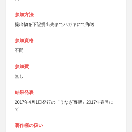
参加方法
提出物を下記提出先までハガキにて郵送
参加資格
不問
参加費
無し
結果発表
2017年4月1日発行の「うなぎ百撰」2017年春号に
て
著作権の扱い