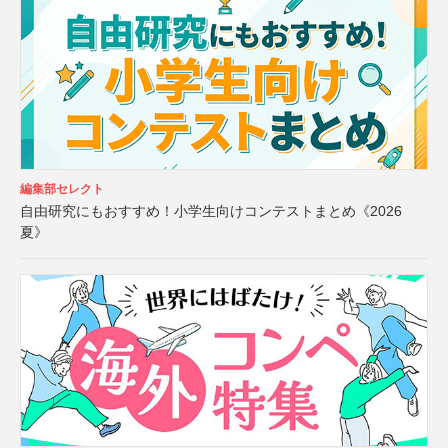
編集部セレクト
自由研究にもおすすめ！小学生向けコンテストまとめ《2026
夏》