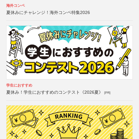
海外コンペ
夏休みにチャレンジ！海外コンペ特集2026
学生におすすめ
夏休み！学生におすすめのコンテスト《2026夏》
[PR]