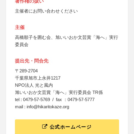
著作権の扱い
主催者にお問い合わせください
主催
高橋順子を囲む会、旭いいおか文芸賞「海へ」実行
委員会
提出先・問合先
〒289-2704
千葉県旭市上永井1217
NPO法人 光と風内
旭いいおか文芸賞「海へ」実行委員会 TR係
tel : 0479-57-5769 / fax ：0479-57-5777
mail : info@hikaritokaze.org
公式ホームページ