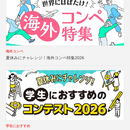
海外コンペ
夏休みにチャレンジ！海外コンペ特集2026
学生におすすめ