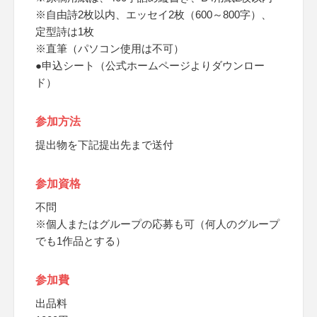
※自由詩2枚以内、エッセイ2枚（600～800字）、
定型詩は1枚
※直筆（パソコン使用は不可）
●申込シート（公式ホームページよりダウンロー
ド）
参加方法
提出物を下記提出先まで送付
参加資格
不問
※個人またはグループの応募も可（何人のグループ
でも1作品とする）
参加費
出品料