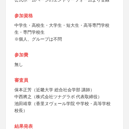
参加資格
中学生・高校生・大学生・短大生・高等専門学校
生・専門学校生
※個人、グループは不問
参加費
無し
審査員
保本正芳（近畿大学 総合社会学部 講師）
中西將之（株式会社ツナグラボ 代表取締役）
池田靖章（香里ヌヴェール学院 中学校・高等学校
校長）
結果発表