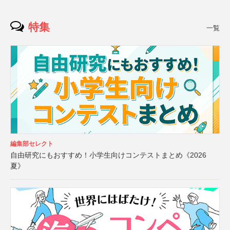
特集
一覧
編集部セレクト
自由研究にもおすすめ！小学生向けコンテストまとめ《2026
夏》