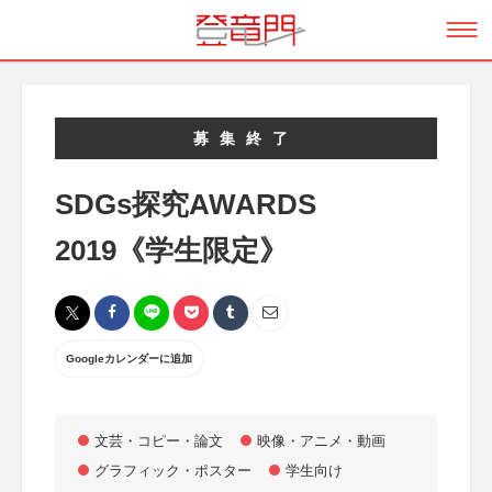
募集終了
SDGs探究AWARDS
2019《学生限定》
Googleカレンダーに追加
文芸・コピー・論文
映像・アニメ・動画
グラフィック・ポスター
学生向け