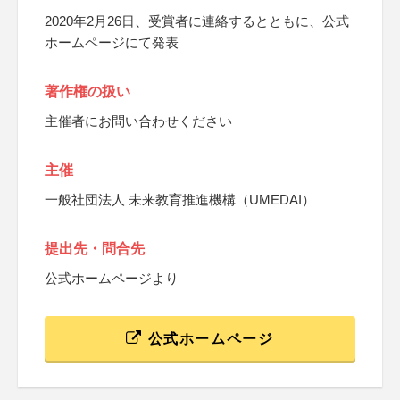
2020年2月26日、受賞者に連絡するとともに、公式
ホームページにて発表
著作権の扱い
主催者にお問い合わせください
主催
一般社団法人 未来教育推進機構（UMEDAI）
提出先・問合先
公式ホームページより
公式ホームページ