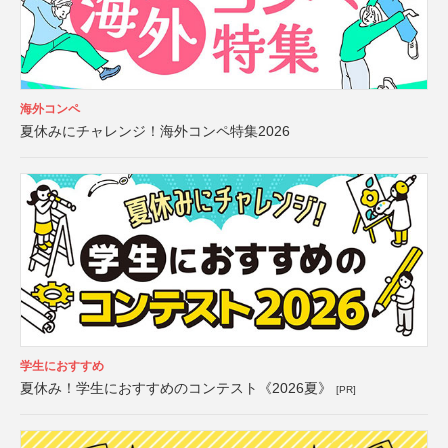
海外コンペ
夏休みにチャレンジ！海外コンペ特集2026
学生におすすめ
夏休み！学生におすすめのコンテスト《2026夏》
[PR]