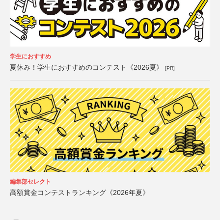
学生におすすめ
夏休み！学生におすすめのコンテスト《2026夏》
[PR]
編集部セレクト
高額賞金コンテストランキング《2026年夏》