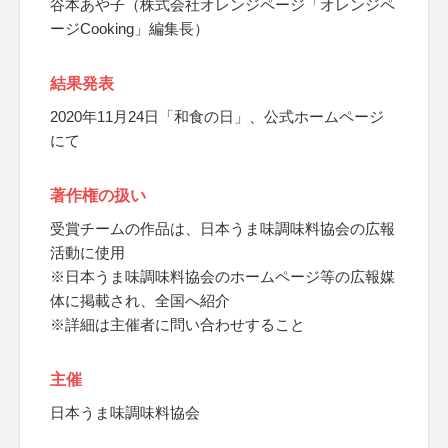
谷本あや子（株式会社オレンジページ「オレンジペ
ージCooking」編集長）
結果発表
2020年11月24日「和食の日」、公式ホームページ
にて
著作権の扱い
受賞チームの作品は、日本うま味調味料協会の広報
活動に使用
※日本うま味調味料協会のホームページ等の広報媒
体に掲載され、全国へ紹介
※詳細は主催者に問い合わせすること
主催
日本うま味調味料協会