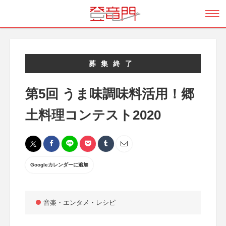
募集終了
第5回 うま味調味料活用！郷
土料理コンテスト2020
Googleカレンダーに追加
音楽・エンタメ・レシピ