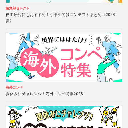
編集部セレクト
自由研究にもおすすめ！小学生向けコンテストまとめ《2026
夏》
海外コンペ
夏休みにチャレンジ！海外コンペ特集2026