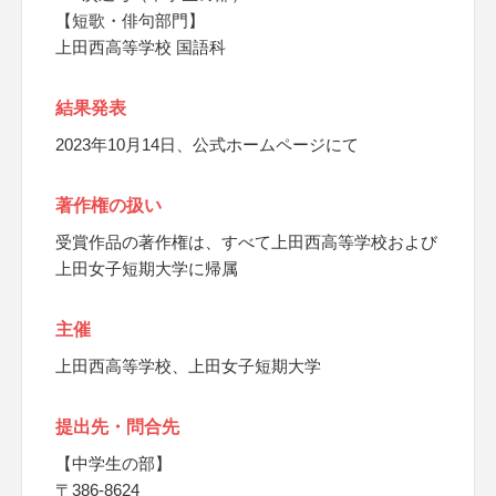
【短歌・俳句部門】
上田西高等学校 国語科
結果発表
2023年10月14日、公式ホームページにて
著作権の扱い
受賞作品の著作権は、すべて上田西高等学校および
上田女子短期大学に帰属
主催
上田西高等学校、上田女子短期大学
提出先・問合先
【中学生の部】
〒386-8624