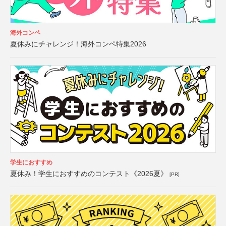
海外コンペ
夏休みにチャレンジ！海外コンペ特集2026
学生におすすめ
夏休み！学生におすすめのコンテスト《2026夏》
[PR]