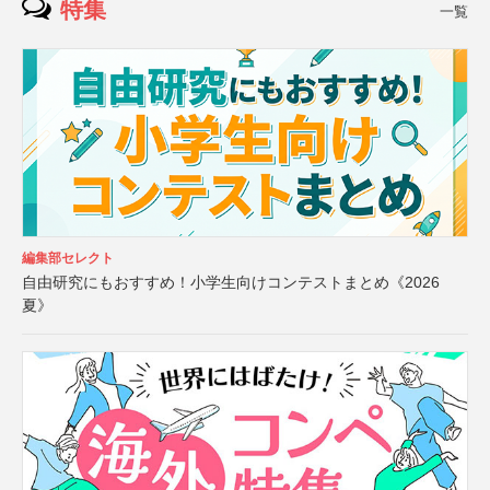
特集
一覧
編集部セレクト
自由研究にもおすすめ！小学生向けコンテストまとめ《2026
夏》