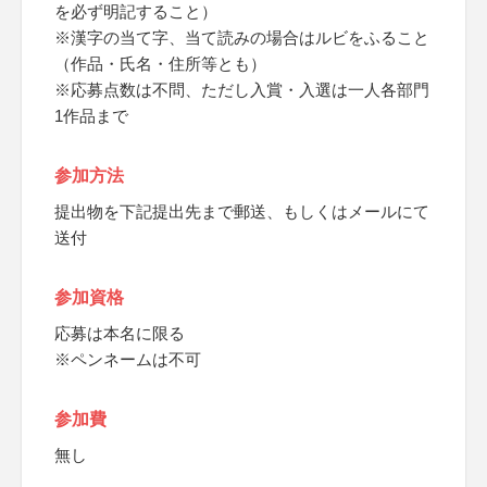
を必ず明記すること）
※漢字の当て字、当て読みの場合はルビをふること
（作品・氏名・住所等とも）
※応募点数は不問、ただし入賞・入選は一人各部門
1作品まで
参加方法
提出物を下記提出先まで郵送、もしくはメールにて
送付
参加資格
応募は本名に限る
※ペンネームは不可
参加費
無し