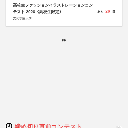
高校生ファッションイラストレーションコン
26
テスト 2026《高校生限定》
あと
日
文化学園大学
PR
締め切り直前コンテスト
[PR]