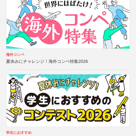
海外コンペ
夏休みにチャレンジ！海外コンペ特集2026
学生におすすめ