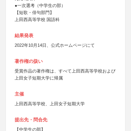
●一次選考（中学生の部）
【短歌・俳句部門】
上田西高等学校 国語科
結果発表
2022年10月14日、公式ホームページにて
著作権の扱い
受賞作品の著作権は、すべて上田西高等学校および
上田女子短期大学に帰属
主催
上田西高等学校、上田女子短期大学
提出先・問合先
【中学生の部】