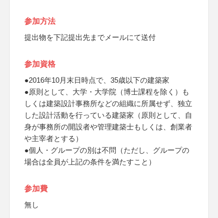
参加方法
提出物を下記提出先までメールにて送付
参加資格
●2016年10月末日時点で、35歳以下の建築家
●原則として、大学・大学院（博士課程を除く）も
しくは建築設計事務所などの組織に所属せず、独立
した設計活動を行っている建築家（原則として、自
身が事務所の開設者や管理建築士もしくは、創業者
や主宰者とする）
●個人・グループの別は不問（ただし、グループの
場合は全員が上記の条件を満たすこと）
参加費
無し