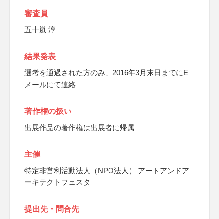
審査員
五十嵐 淳
結果発表
選考を通過された方のみ、2016年3月末日までにE
メールにて連絡
著作権の扱い
出展作品の著作権は出展者に帰属
主催
特定非営利活動法人（NPO法人） アートアンドア
ーキテクトフェスタ
提出先・問合先