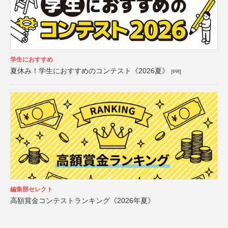
学生におすすめ
夏休み！学生におすすめのコンテスト《2026夏》
[PR]
編集部セレクト
高額賞金コンテストランキング《2026年夏》