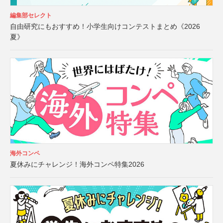
編集部セレクト
自由研究にもおすすめ！小学生向けコンテストまとめ《2026
夏》
海外コンペ
夏休みにチャレンジ！海外コンペ特集2026