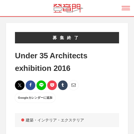
募集終了
Under 35 Architects
exhibition 2016
Googleカレンダーに追加
建築・インテリア・エクステリア