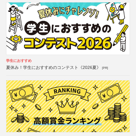
学生におすすめ
夏休み！学生におすすめのコンテスト《2026夏》
[PR]