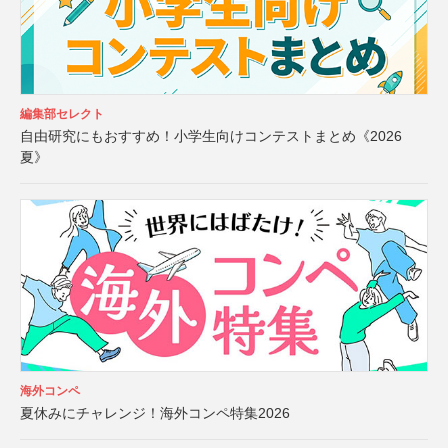
編集部セレクト
自由研究にもおすすめ！小学生向けコンテストまとめ《2026
夏》
海外コンペ
夏休みにチャレンジ！海外コンペ特集2026