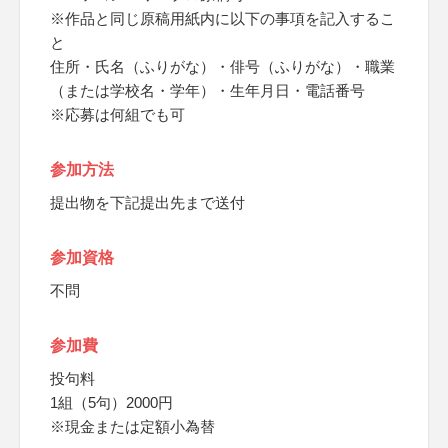
※作品と同じ原稿用紙内に以下の事項を記入するこ
と
住所・氏名（ふりがな）・俳号（ふりがな）・職業
（または学校名・学年）・生年月日・電話番号
※応募は何組でも可
参加方法
提出物を下記提出先まで送付
参加資格
不問
参加費
投句料
1組（5句）2000円
※現金または定額小為替