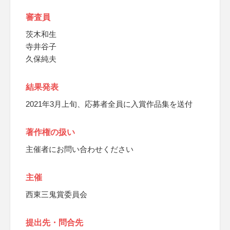
審査員
茨木和生
寺井谷子
久保純夫
結果発表
2021年3月上旬、応募者全員に入賞作品集を送付
著作権の扱い
主催者にお問い合わせください
主催
西東三鬼賞委員会
提出先・問合先