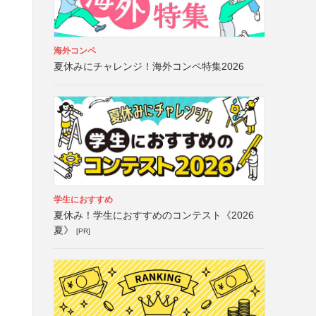
）
海外コンペ
夏休みにチャレンジ！海外コンペ特集2026
学生におすすめ
夏休み！学生におすすめのコンテスト《2026
夏》
[PR]