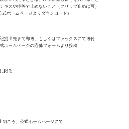
チキスや糊等で止めないこと（クリップ止めは可）
公式ホームページよりダウンロード）
記提出先まで郵送、もしくはファックスにて送付
式ホームページの応募フォームより投稿
に限る
2月上旬ごろ、公式ホームページにて