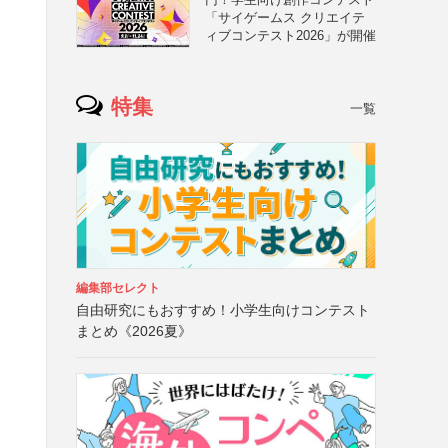
「サイゲームス クリエイテ
ィブコンテスト2026」が開催
特集
一覧
編集部セレクト
自由研究にもおすすめ！小学生向けコンテスト
まとめ《2026夏》