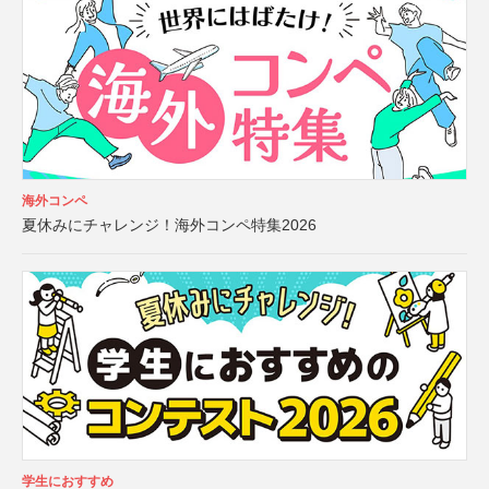
海外コンペ
夏休みにチャレンジ！海外コンペ特集2026
学生におすすめ