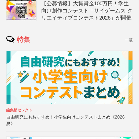
【公募情報】大賞賞金100万円！学生
向け創作コンテスト「サイゲームス ク
リエイティブコンテスト2026」が開催
特集
一覧
編集部セレクト
自由研究にもおすすめ！小学生向けコンテストまとめ《2026
夏》