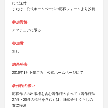
にて送付
または、公式ホームページの応募フォームより投稿
参加資格
アマチュアに限る
参加費
無し
結果発表
2016年1月下旬ごろ、公式ホームページにて
著作権の扱い
応募作品の出版権を含む著作権のすべて（著作権法
27条・28条の権利を含む）は、株式会社 くらしの
友に帰属