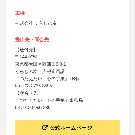
主催
株式会社 くらしの友
提出先・問合先
【送付先】
〒144-0051
東京都大田区西蒲田8-3-1
くらしの友 広報企画課
「つたえたい 心の手紙」TR係
fax : 03-3735-3595
【問合せ先】
「つたえたい、心の手紙」事務局
tel : 0120-096-230
公式ホームページ