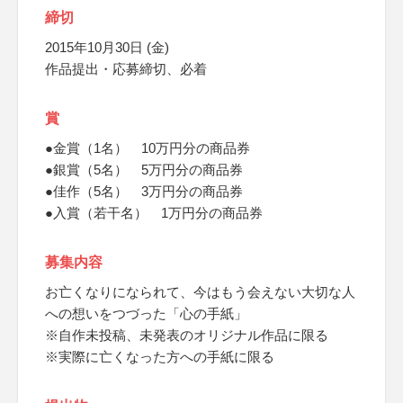
締切
2015年10月30日 (金)
作品提出・応募締切、必着
賞
●金賞（1名） 10万円分の商品券
●銀賞（5名） 5万円分の商品券
●佳作（5名） 3万円分の商品券
●入賞（若干名） 1万円分の商品券
募集内容
お亡くなりになられて、今はもう会えない大切な人
への想いをつづった「心の手紙」
※自作未投稿、未発表のオリジナル作品に限る
※実際に亡くなった方への手紙に限る