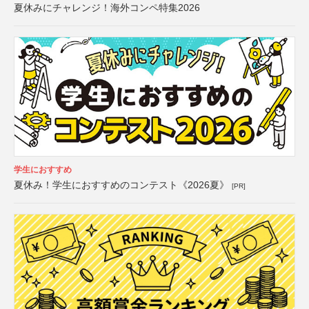
夏休みにチャレンジ！海外コンペ特集2026
学生におすすめ
夏休み！学生におすすめのコンテスト《2026夏》
[PR]