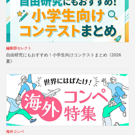
編集部セレクト
自由研究にもおすすめ！小学生向けコンテストまとめ《2026
夏》
海外コンペ