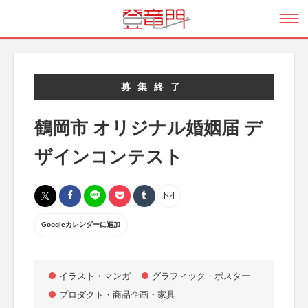
募集終了
鶴岡市 オリジナル婚姻届 デ
ザインコンテスト
Googleカレンダーに追加
イラスト・マンガ
グラフィック・ポスター
プロダクト・商品企画・家具