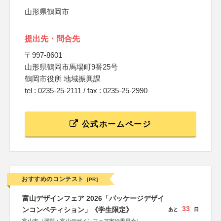
山形県鶴岡市
提出先・問合先
〒997-8601
山形県鶴岡市馬場町9番25号
鶴岡市役所 地域振興課
tel : 0235-25-2111 / fax : 0235-25-2990
公式ホームページ
おすすめのコンテスト
[PR]
富山デザインフェア 2026「パッケージデザイ
33
ンコンペティション」《学生限定》
あと
日