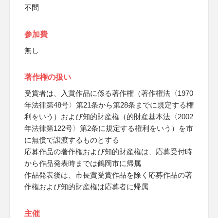
不問
参加費
無し
著作権の扱い
受賞者は、入賞作品に係る著作権（著作権法〈1970
年法律第48号〉第21条から第28条までに規定する権
利をいう）および知的財産権（的財産基本法〈2002
年法律第122号〉第2条に規定する権利をいう）を市
に無償で譲渡するものとする
応募作品の著作権および知的財産権は、応募受付時
から作品発表時までは鶴岡市に帰属
作品発表後は、市長賞受賞作品を除く応募作品の著
作権および知的財産権は応募者に帰属
主催