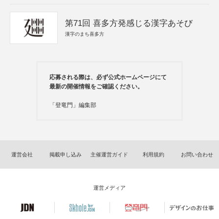
第71回 喜多方発感じる漢字あそび
漢字のまち喜多方
応募される際は、必ず公式ホームページにて
最新の開催情報をご確認ください。
「登竜門」編集部
運営会社
掲載申し込み
主催運営ガイド
利用規約
お問い合わせ
運営メディア