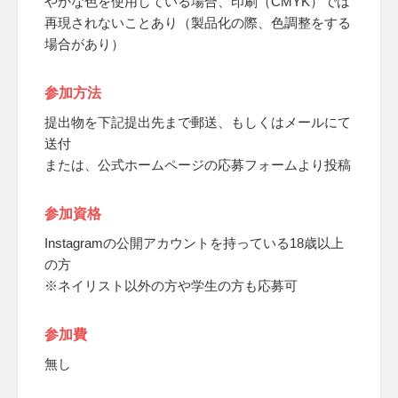
やかな色を使用している場合、印刷（CMYK）では
再現されないことあり（製品化の際、色調整をする
場合があり）
参加方法
提出物を下記提出先まで郵送、もしくはメールにて
送付
または、公式ホームページの応募フォームより投稿
参加資格
Instagramの公開アカウントを持っている18歳以上
の方
※ネイリスト以外の方や学生の方も応募可
参加費
無し