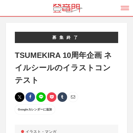
募集終了
TSUMEKIRA 10周年企画 ネ
イルシールのイラストコン
テスト
Googleカレンダーに追加
イラスト・マンガ