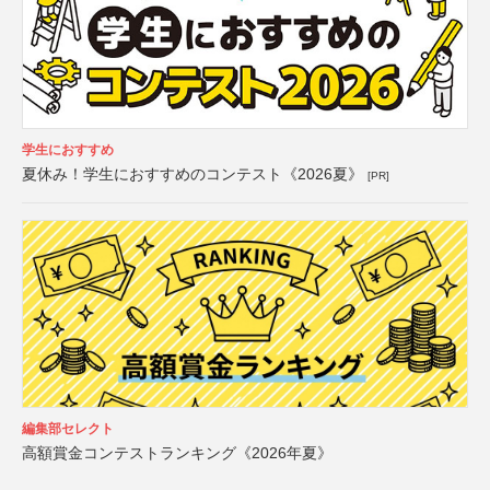
学生におすすめ
夏休み！学生におすすめのコンテスト《2026夏》
[PR]
編集部セレクト
高額賞金コンテストランキング《2026年夏》