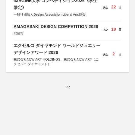
IMAGINE大学 コンペティション2026《学生
22
限定》
あと
日
一般社団法人Design Association Liberal Arts協会
AMAGASAKI DESIGN COMPETITION 2026
19
あと
日
尼崎市
エクセルコ ダイヤモンド ワールドジュエリー
デザインアワード 2026
2
あと
日
株式会社NEW ART HOLDINGS、株式会社NEW ART（エ
クセルコ ダイヤモンド）
PR