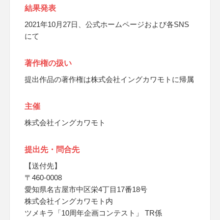
結果発表
2021年10月27日、公式ホームページおよび各SNS
にて
著作権の扱い
提出作品の著作権は株式会社イングカワモトに帰属
主催
株式会社イングカワモト
提出先・問合先
【送付先】
〒460-0008
愛知県名古屋市中区栄4丁目17番18号
株式会社イングカワモト内
ツメキラ「10周年企画コンテスト」 TR係