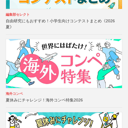
編集部セレクト
自由研究にもおすすめ！小学生向けコンテストまとめ《2026
夏》
海外コンペ
夏休みにチャレンジ！海外コンペ特集2026