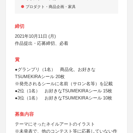
プロダクト・商品企画・家具
締切
2021年10月11日 (月)
作品提出・応募締切、必着
賞
●グランプリ（1名） 商品化、お好きな
TSUMEKIRAシール 20枚
※発売されるシールに名前（サロン名等）を記載
●2位（1名） お好きなTSUMEKIRAシール 15枚
●3位（1名） お好きなTSUMEKIRAシール 10枚
募集内容
テーマにそったネイルアートのイラスト
※未発表で、他のコンテスト等に応募していない作