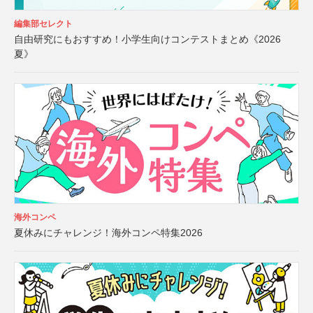
編集部セレクト
自由研究にもおすすめ！小学生向けコンテストまとめ《2026
夏》
海外コンペ
夏休みにチャレンジ！海外コンペ特集2026