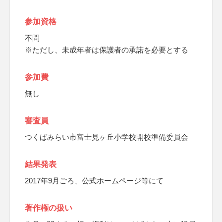
参加資格
不問
※ただし、未成年者は保護者の承諾を必要とする
参加費
無し
審査員
つくばみらい市富士見ヶ丘小学校開校準備委員会
結果発表
2017年9月ごろ、公式ホームページ等にて
著作権の扱い