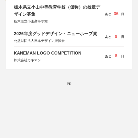
栃木県立小山中等教育学校（仮称）の校章デ
36
ザイン募集
あと
日
栃木県立小山高等学校
2026年度グッドデザイン・ニューホープ賞
9
あと
日
公益財団法人日本デザイン振興会
KANEMAN LOGO COMPETITION
8
あと
日
株式会社カネマン
PR