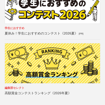
学生におすすめ
夏休み！学生におすすめのコンテスト《2026夏》
[PR]
編集部セレクト
高額賞金コンテストランキング《2026年夏》