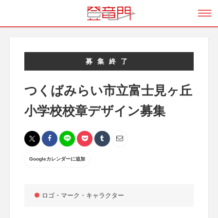
募集終了
つくばみらい市立富士見ヶ丘
小学校校章デザイン募集
Googleカレンダーに追加
ロゴ・マーク・キャラクター