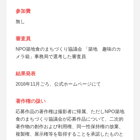
参加費
無し
審査員
NPO築地食のまちづくり協議会 「築地 趣味のカ
メラ箱」事務局で選考した審査員
結果発表
2016年11月ごろ、公式ホームページにて
著作権の扱い
応募作品の著作権は撮影者に帰属、ただしNPO築地
食のまちづくり協議会が応募作品について、二次的
著作物の創作および利用権、同一性保持権の放棄、
複製権、展示権等を取得することを承諾したものと