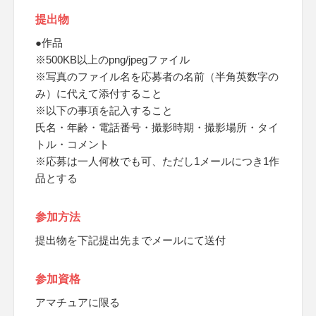
提出物
●作品
※500KB以上のpng/jpegファイル
※写真のファイル名を応募者の名前（半角英数字の
み）に代えて添付すること
※以下の事項を記入すること
氏名・年齢・電話番号・撮影時期・撮影場所・タイ
トル・コメント
※応募は一人何枚でも可、ただし1メールにつき1作
品とする
参加方法
提出物を下記提出先までメールにて送付
参加資格
アマチュアに限る