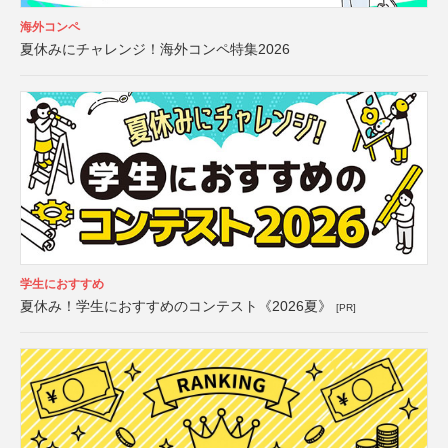
海外コンペ
夏休みにチャレンジ！海外コンペ特集2026
学生におすすめ
夏休み！学生におすすめのコンテスト《2026夏》
[PR]