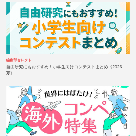
編集部セレクト
自由研究にもおすすめ！小学生向けコンテストまとめ《2026
夏》