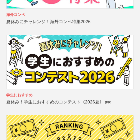
海外コンペ
夏休みにチャレンジ！海外コンペ特集2026
学生におすすめ
夏休み！学生におすすめのコンテスト《2026夏》
[PR]