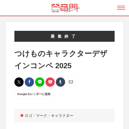
募集終了
つけものキャラクターデザ
インコンペ 2025
Googleカレンダーに追加
ロゴ・マーク・キャラクター