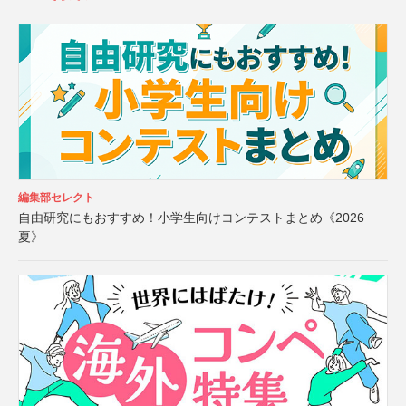
編集部セレクト
自由研究にもおすすめ！小学生向けコンテストまとめ《2026
夏》