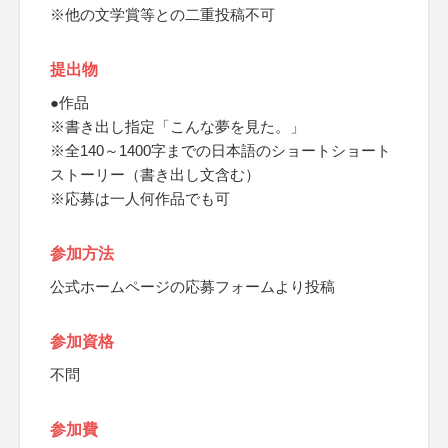
※他の文学賞等との二重投稿不可
提出物
●作品
※書き出し指定「こんな夢を見た。」
※全140～1400字までの日本語のショートショート
ストーリー（書き出し文含む）
※応募は一人何作品でも可
参加方法
公式ホームページの応募フォームより投稿
参加資格
不問
参加費