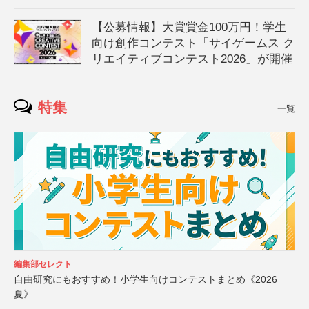
【公募情報】大賞賞金100万円！学生
向け創作コンテスト「サイゲームス ク
リエイティブコンテスト2026」が開催
特集
一覧
編集部セレクト
自由研究にもおすすめ！小学生向けコンテストまとめ《2026
夏》