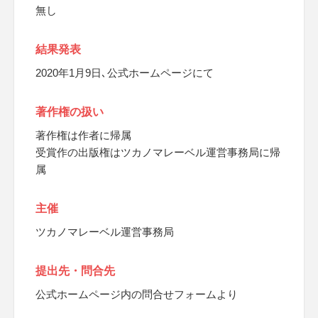
無し
結果発表
2020年1月9日､公式ホームページにて
著作権の扱い
著作権は作者に帰属
受賞作の出版権はツカノマレーベル運営事務局に帰
属
主催
ツカノマレーベル運営事務局
提出先・問合先
公式ホームページ内の問合せフォームより