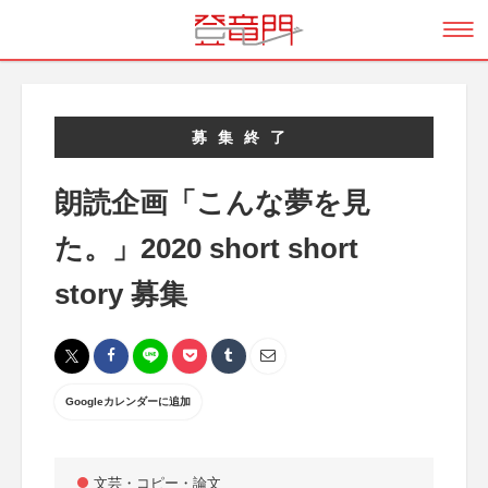
募集終了
朗読企画「こんな夢を見
た。」2020 short short
story 募集
Googleカレンダーに追加
文芸・コピー・論文