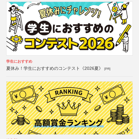
学生におすすめ
夏休み！学生におすすめのコンテスト《2026夏》
[PR]