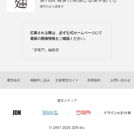
漢字のまち喜多方
応募される際は、必ず公式ホームページにて
最新の開催情報をご確認ください。
「登竜門」編集部
運営会社
掲載申し込み
主催運営ガイド
利用規約
お問い合わせ
運営メディア
© 1997-2026
JDN Inc.