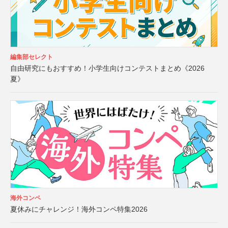
編集部セレクト
自由研究にもおすすめ！小学生向けコンテストまとめ《2026
夏》
海外コンペ
夏休みにチャレンジ！海外コンペ特集2026