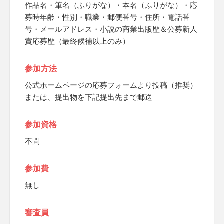
作品名・筆名（ふりがな）・本名（ふりがな）・応
募時年齢・性別・職業・郵便番号・住所・電話番
号・メールアドレス・小説の商業出版歴＆公募新人
賞応募歴（最終候補以上のみ）
参加方法
公式ホームページの応募フォームより投稿（推奨）
または、提出物を下記提出先まで郵送
参加資格
不問
参加費
無し
審査員