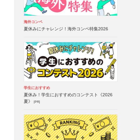
海外コンペ
夏休みにチャレンジ！海外コンペ特集2026
学生におすすめ
夏休み！学生におすすめのコンテスト《2026
夏》
[PR]