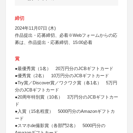
締切
2024年11月07日 (木)
作品提出・応募締切、必着※Webフォームからの応
募は、作品提出・応募締切、15:00必着
賞
●最優秀賞（1名） 20万円分のJCBギフトカード
●優秀賞（2名） 10万円分のJCBギフトカード
●Try賞／Discover賞／ワクワク賞（各1名） 5万円
分のJCBギフトカード
●20周年特別賞（10名） 3万円分のJCBギフトカー
ド
●入賞（15名程度） 5000円分のAmazonギフトカ
ード
●スマホde撮影賞（各部門2名） 5000円分の
Amazonギフトカード