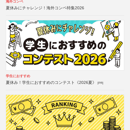
海外コンペ
夏休みにチャレンジ！海外コンペ特集2026
学生におすすめ
夏休み！学生におすすめのコンテスト《2026夏》
[PR]