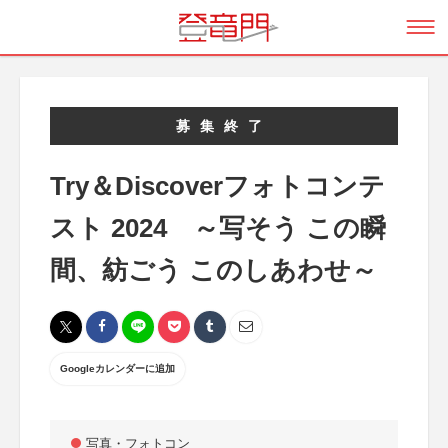
募集終了
Try＆Discoverフォトコンテ
スト 2024 ～写そう この瞬
間、紡ごう このしあわせ～
Googleカレンダーに追加
写真・フォトコン