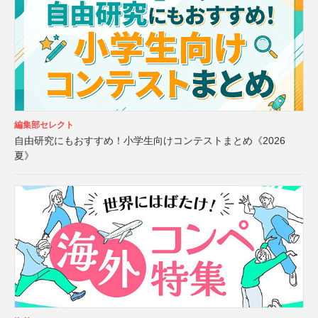
編集部セレクト
自由研究にもおすすめ！小学生向けコンテストまとめ《2026
夏》