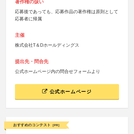
著作権の扱い
応募後であっても、応募作品の著作権は原則として
応募者に帰属
主催
株式会社T＆Dホールディングス
提出先・問合先
公式ホームページ内の問合せフォームより
公式ホームページ
おすすめのコンテスト
[PR]