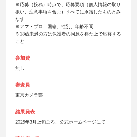
※応募（投稿）時点で、応募要項（個人情報の取り
扱い、注意事項を含む）すべてに承諾したものとみ
なす
※アマ・プロ、国籍、性別、年齢不問
※18歳未満の方は保護者の同意を得た上で応募する
こと
参加費
無し
審査員
東京カメラ部
結果発表
2025年3月上旬ごろ、公式ホームページにて