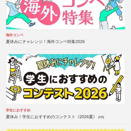
海外コンペ
夏休みにチャレンジ！海外コンペ特集2026
学生におすすめ
夏休み！学生におすすめのコンテスト《2026夏》
[PR]