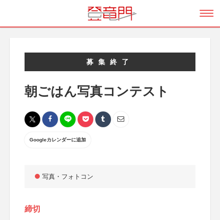
募集終了
朝ごはん写真コンテスト
Googleカレンダーに追加
写真・フォトコン
締切