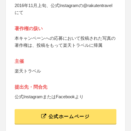
2016年11月上旬、公式Instagramの@rakutentravel
にて
著作権の扱い
本キャンペーンへの応募において投稿された写真の
著作権は、投稿をもって楽天トラベルに帰属
主催
楽天トラベル
提出先・問合先
公式InstagramまたはFacebookより
公式ホームページ