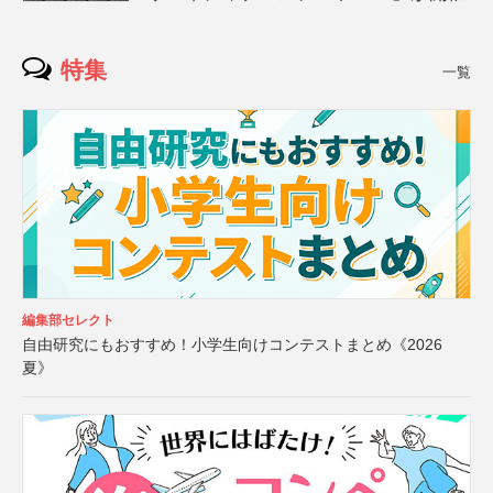
特集
一覧
編集部セレクト
自由研究にもおすすめ！小学生向けコンテストまとめ《2026
夏》