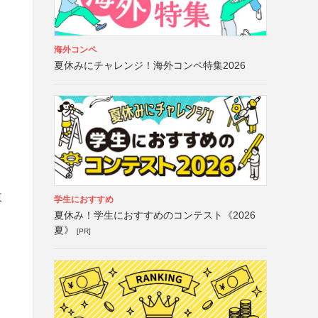
海外コンペ
夏休みにチャレンジ！海外コンペ特集2026
東
学生におすすめ
夏休み！学生におすすめのコンテスト《2026
夏》
[PR]