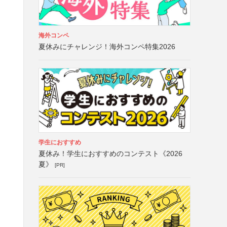
海外コンペ
夏休みにチャレンジ！海外コンペ特集2026
学生におすすめ
夏休み！学生におすすめのコンテスト《2026
夏》
[PR]