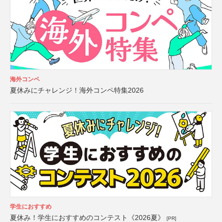
海外コンペ
夏休みにチャレンジ！海外コンペ特集2026
学生におすすめ
夏休み！学生におすすめのコンテスト《2026夏》
[PR]