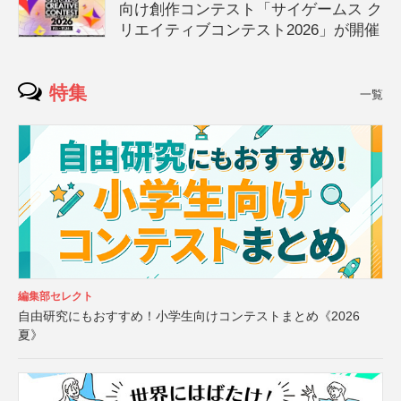
向け創作コンテスト「サイゲームス ク
リエイティブコンテスト2026」が開催
特集
一覧
編集部セレクト
自由研究にもおすすめ！小学生向けコンテストまとめ《2026
夏》