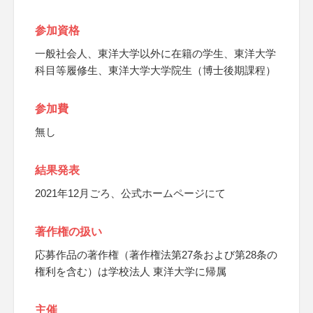
参加資格
一般社会人、東洋大学以外に在籍の学生、東洋大学
科目等履修生、東洋大学大学院生（博士後期課程）
参加費
無し
結果発表
2021年12月ごろ、公式ホームページにて
著作権の扱い
応募作品の著作権（著作権法第27条および第28条の
権利を含む）は学校法人 東洋大学に帰属
主催