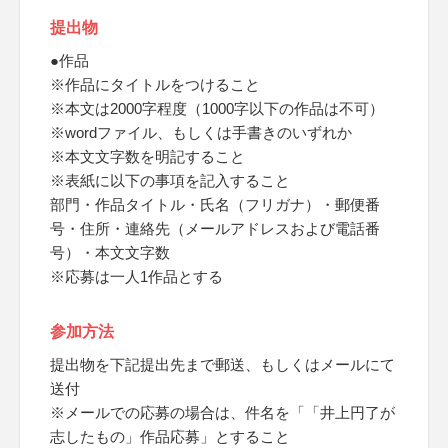
提出物
●作品
※作品にタイトルをつけること
※本文は2000字程度（1000字以下の作品は不可）
※wordファイル、もしくは手書きのいずれか
※本文文字数を明記すること
※表紙に以下の事項を記入すること
部門・作品タイトル・氏名（フリガナ）・郵便番
号・住所・連絡先（メールアドレスおよび電話番
号）・本文文字数
※応募は一人1作品とする
参加方法
提出物を下記提出先まで郵送、もしくはメールにて
送付
※メールでの応募の場合は、件名を「「井上円了が
志したもの」作品応募」とすること