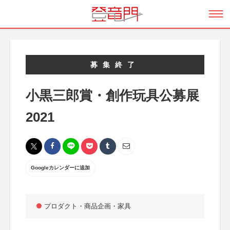
募集終了
小黒三郎賞・創作玩具公募展
2021
Googleカレンダーに追加
プロダクト・商品企画・家具