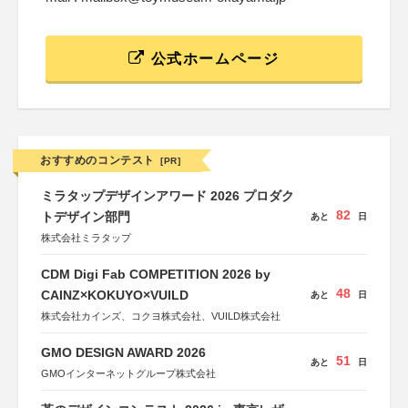
公式ホームページ
おすすめのコンテスト
[PR]
ミラタップデザインアワード 2026 プロダク
82
トデザイン部門
あと
日
株式会社ミラタップ
CDM Digi Fab COMPETITION 2026 by
48
CAINZ×KOKUYO×VUILD
あと
日
株式会社カインズ、コクヨ株式会社、VUILD株式会社
GMO DESIGN AWARD 2026
51
あと
日
GMOインターネットグループ株式会社