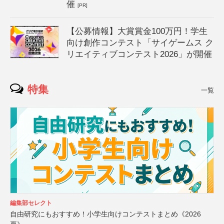
催
[PR]
【公募情報】大賞賞金100万円！学生
向け創作コンテスト「サイゲームス ク
リエイティブコンテスト2026」が開催
特集
一覧
編集部セレクト
自由研究にもおすすめ！小学生向けコンテストまとめ《2026