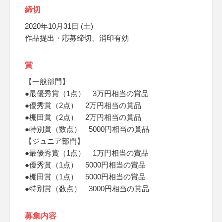
締切
2020年10月31日 (土)
作品提出・応募締切、消印有効
賞
【一般部門】
●最優秀賞（1点） 3万円相当の賞品
●優秀賞（2点） 2万円相当の賞品
●棚田賞（2点） 2万円相当の賞品
●特別賞（数点） 5000円相当の賞品
【ジュニア部門】
●最優秀賞（1点） 1万円相当の賞品
●優秀賞（1点） 5000円相当の賞品
●棚田賞（1点） 5000円相当の賞品
●特別賞（数点） 3000円相当の賞品
募集内容