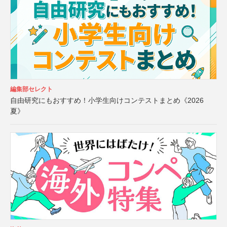
編集部セレクト
自由研究にもおすすめ！小学生向けコンテストまとめ《2026
夏》