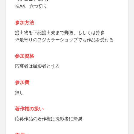
※A4、六つ切り
参加方法
提出物を下記提出先まで郵送、もしくは持参
※最寄りのフジカラーショップでも作品を受付る
参加資格
応募者は撮影者とする
参加費
無し
著作権の扱い
応募作品の著作権は撮影者に帰属