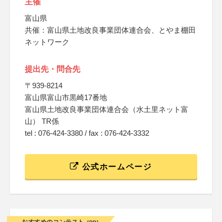
主催
富山県
共催：富山県土地改良事業団体連合会、とやま棚田
ネットワーク
提出先・問合先
〒939-8214
富山県富山市黒崎17番地
富山県土地改良事業団体連合会（水土里ネット富
山） TR係
tel : 076-424-3380 / fax : 076-424-3332
公式ホームページ