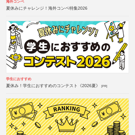
海外コンペ
夏休みにチャレンジ！海外コンペ特集2026
学生におすすめ
夏休み！学生におすすめのコンテスト《2026夏》
[PR]