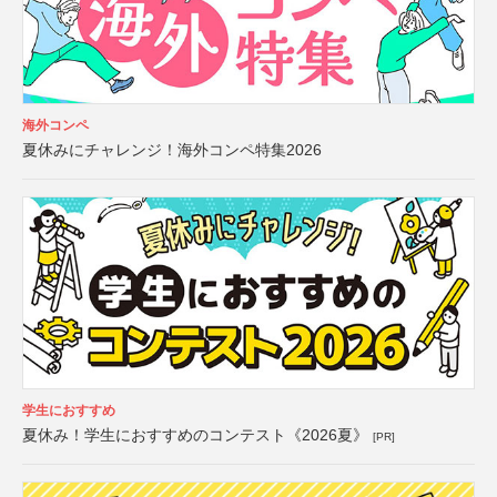
海外コンペ
夏休みにチャレンジ！海外コンペ特集2026
学生におすすめ
夏休み！学生におすすめのコンテスト《2026夏》
[PR]