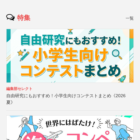
特集
一覧
編集部セレクト
自由研究にもおすすめ！小学生向けコンテストまとめ《2026
夏》