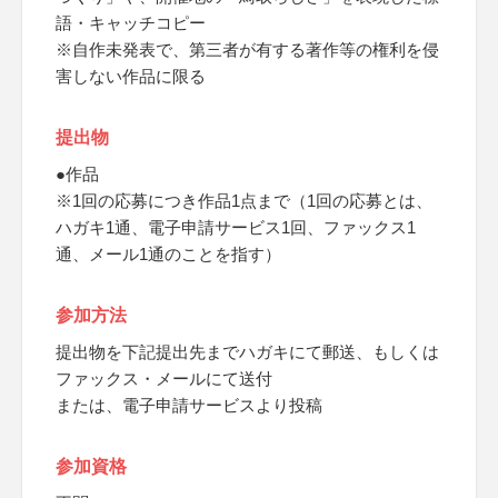
語・キャッチコピー
※自作未発表で、第三者が有する著作等の権利を侵
害しない作品に限る
提出物
●作品
※1回の応募につき作品1点まで（1回の応募とは、
ハガキ1通、電子申請サービス1回、ファックス1
通、メール1通のことを指す）
参加方法
提出物を下記提出先までハガキにて郵送、もしくは
ファックス・メールにて送付
または、電子申請サービスより投稿
参加資格