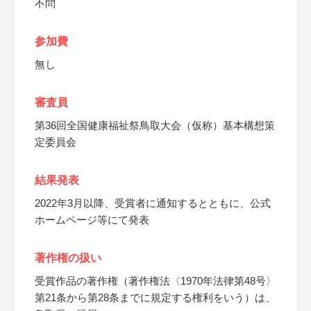
不問
参加費
無し
審査員
第36回全国健康福祉祭鳥取大会（仮称）基本構想策
定委員会
結果発表
2022年3月以降、受賞者に通知するとともに、公式
ホームページ等にて発表
著作権の扱い
受賞作品の著作権（著作権法〈1970年法律第48号〉
第21条から第28条までに規定する権利をいう）は、