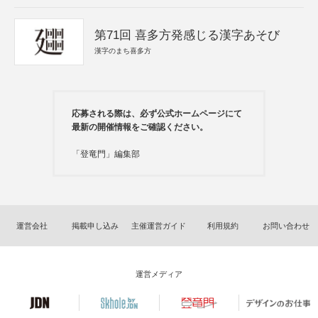
第71回 喜多方発感じる漢字あそび
漢字のまち喜多方
応募される際は、必ず公式ホームページにて
最新の開催情報をご確認ください。
「登竜門」編集部
運営会社
掲載申し込み
主催運営ガイド
利用規約
お問い合わせ
運営メディア