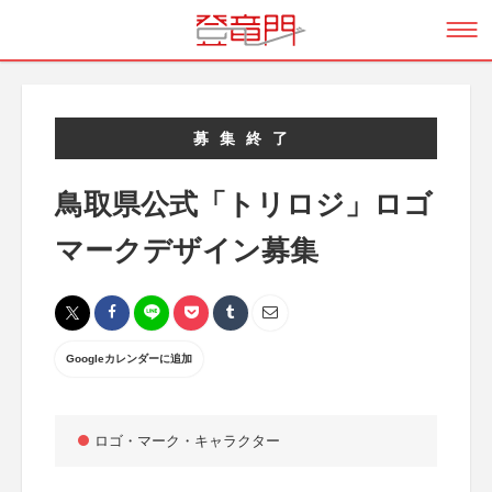
募集終了
鳥取県公式「トリロジ」ロゴ
マークデザイン募集
Googleカレンダーに追加
ロゴ・マーク・キャラクター