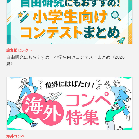
編集部セレクト
自由研究にもおすすめ！小学生向けコンテストまとめ《2026
夏》
海外コンペ