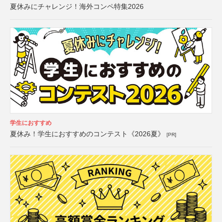
夏休みにチャレンジ！海外コンペ特集2026
学生におすすめ
夏休み！学生におすすめのコンテスト《2026夏》
[PR]