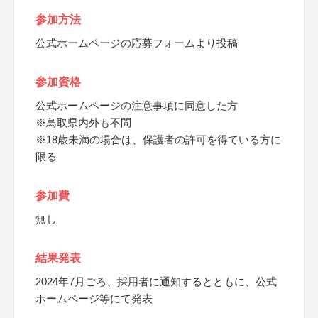
参加方法
公式ホームページの応募フォームより投稿
参加資格
公式ホームページの注意事項に同意した方
※鳥取県内外も不問
※18歳未満の場合は、保護者の許可を得ている方に
限る
参加費
無し
結果発表
2024年7月ごろ、採用者に通知するとともに、公式
ホームページ等にて発表