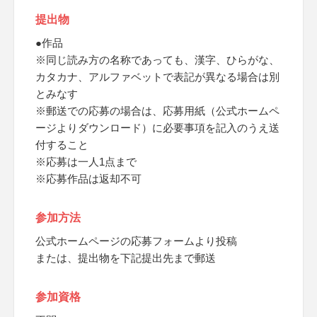
提出物
●作品
※同じ読み方の名称であっても、漢字、ひらがな、
カタカナ、アルファベットで表記が異なる場合は別
とみなす
※郵送での応募の場合は、応募用紙（公式ホームペ
ージよりダウンロード）に必要事項を記入のうえ送
付すること
※応募は一人1点まで
※応募作品は返却不可
参加方法
公式ホームページの応募フォームより投稿
または、提出物を下記提出先まで郵送
参加資格