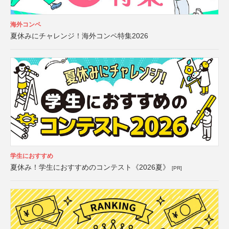
海外コンペ
夏休みにチャレンジ！海外コンペ特集2026
学生におすすめ
夏休み！学生におすすめのコンテスト《2026夏》
[PR]