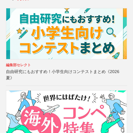
編集部セレクト
自由研究にもおすすめ！小学生向けコンテストまとめ《2026
夏》