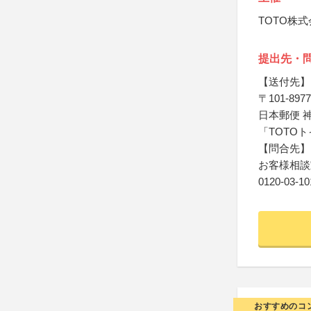
TOTO株
提出先・
【送付先】
〒101-8977
日本郵便 
「TOTOト
【問合先】
お客様相談
0120-03-10
おすすめのコ