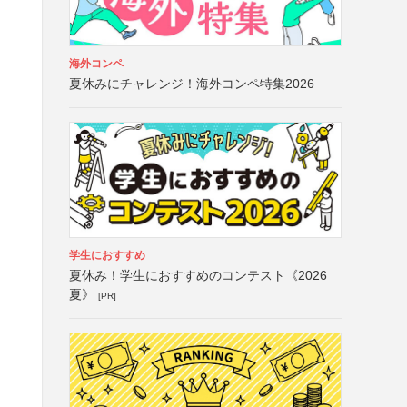
海外コンペ
夏休みにチャレンジ！海外コンペ特集2026
学生におすすめ
夏休み！学生におすすめのコンテスト《2026
夏》
[PR]