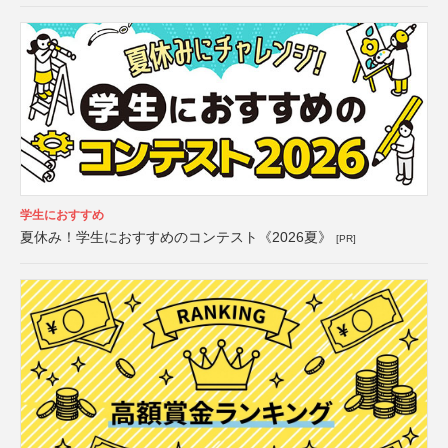
学生におすすめ
夏休み！学生におすすめのコンテスト《2026夏》
[PR]