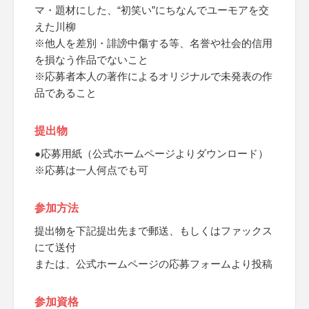
マ・題材にした、“初笑い”にちなんでユーモアを交
えた川柳
※他人を差別・誹謗中傷する等、名誉や社会的信用
を損なう作品でないこと
※応募者本人の著作によるオリジナルで未発表の作
品であること
提出物
●応募用紙（公式ホームページよりダウンロード）
※応募は一人何点でも可
参加方法
提出物を下記提出先まで郵送、もしくはファックス
にて送付
または、公式ホームページの応募フォームより投稿
参加資格