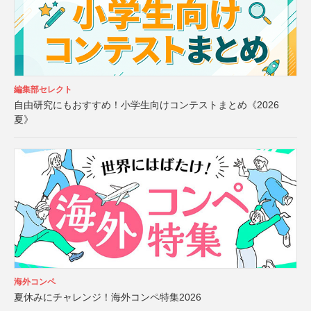
編集部セレクト
自由研究にもおすすめ！小学生向けコンテストまとめ《2026
夏》
海外コンペ
夏休みにチャレンジ！海外コンペ特集2026