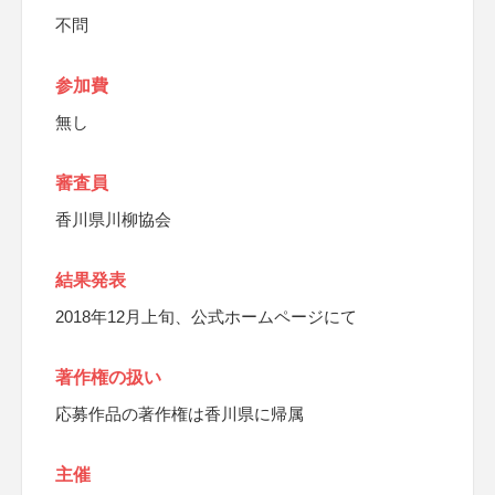
不問
参加費
無し
審査員
香川県川柳協会
結果発表
2018年12月上旬、公式ホームページにて
著作権の扱い
応募作品の著作権は香川県に帰属
主催