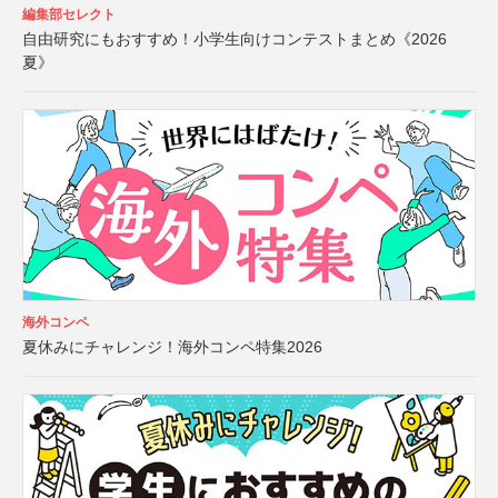
編集部セレクト
自由研究にもおすすめ！小学生向けコンテストまとめ《2026
夏》
海外コンペ
夏休みにチャレンジ！海外コンペ特集2026