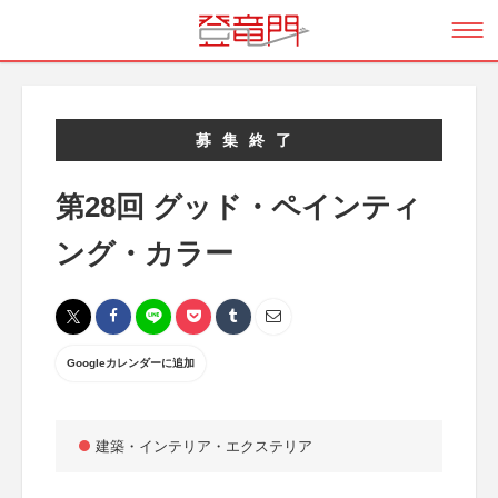
募集終了
第28回 グッド・ペインティ
ング・カラー
Googleカレンダーに追加
建築・インテリア・エクステリア