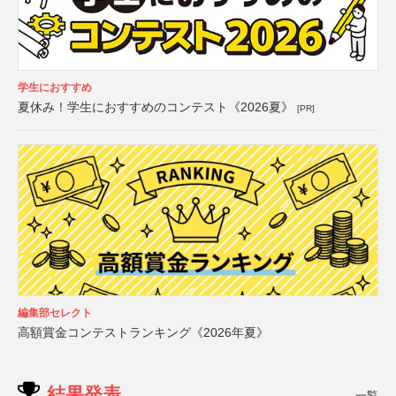
学生におすすめ
夏休み！学生におすすめのコンテスト《2026夏》
[PR]
編集部セレクト
高額賞金コンテストランキング《2026年夏》
結果発表
一覧