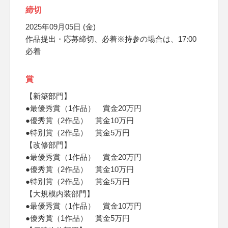
締切
2025年09月05日 (金)
作品提出・応募締切、必着※持参の場合は、17:00
必着
賞
【新築部門】
●最優秀賞（1作品） 賞金20万円
●優秀賞（2作品） 賞金10万円
●特別賞（2作品） 賞金5万円
【改修部門】
●最優秀賞（1作品） 賞金20万円
●優秀賞（2作品） 賞金10万円
●特別賞（2作品） 賞金5万円
【大規模内装部門】
●最優秀賞（1作品） 賞金10万円
●優秀賞（1作品） 賞金5万円