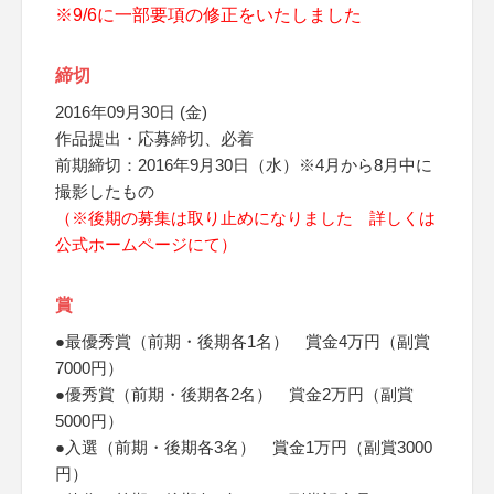
※9/6に一部要項の修正をいたしました
締切
2016年09月30日 (金)
作品提出・応募締切、必着
前期締切：2016年9月30日（水）※4月から8月中に
撮影したもの
（※後期の募集は取り止めになりました 詳しくは
公式ホームページにて）
賞
●最優秀賞（前期・後期各1名） 賞金4万円（副賞
7000円）
●優秀賞（前期・後期各2名） 賞金2万円（副賞
5000円）
●入選（前期・後期各3名） 賞金1万円（副賞3000
円）