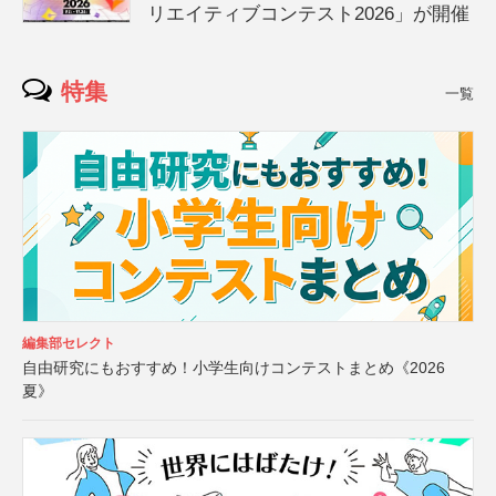
リエイティブコンテスト2026」が開催
特集
一覧
編集部セレクト
自由研究にもおすすめ！小学生向けコンテストまとめ《2026
夏》