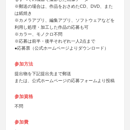
※郵送の場合は、作品をおさめたCD、DVD、また
は紙焼き
※カメラアプリ、編集アプリ、ソフトウェアなどを
利用し処理・加工した作品の応募も可
※カラー、モノクロ不問
※応募は前半・後半それぞれ一人2点まで
●応募票（公式ホームページよりダウンロード）
参加方法
提出物を下記提出先まで郵送
または、公式ホームページの応募フォームより投稿
参加資格
不問
参加費