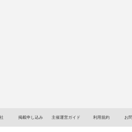
社
掲載申し込み
主催運営ガイド
利用規約
お