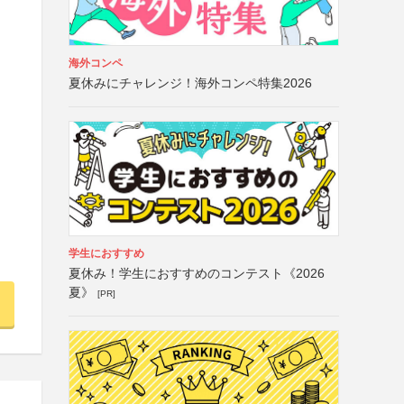
海外コンペ
夏休みにチャレンジ！海外コンペ特集2026
学生におすすめ
夏休み！学生におすすめのコンテスト《2026
夏》
[PR]