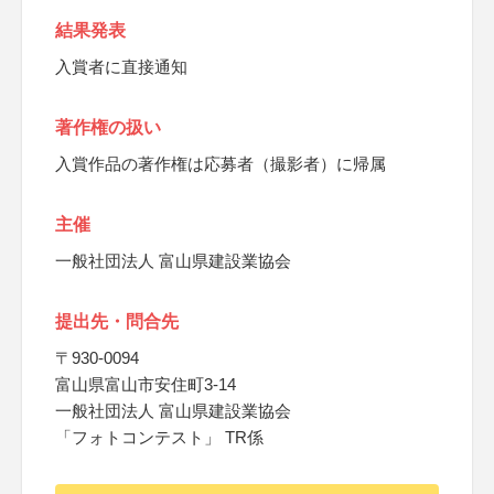
結果発表
入賞者に直接通知
著作権の扱い
入賞作品の著作権は応募者（撮影者）に帰属
主催
一般社団法人 富山県建設業協会
提出先・問合先
〒930-0094
富山県富山市安住町3-14
一般社団法人 富山県建設業協会
「フォトコンテスト」 TR係