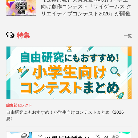
向け創作コンテスト「サイゲームス ク
リエイティブコンテスト2026」が開催
特集
一覧
編集部セレクト
自由研究にもおすすめ！小学生向けコンテストまとめ《2026
夏》