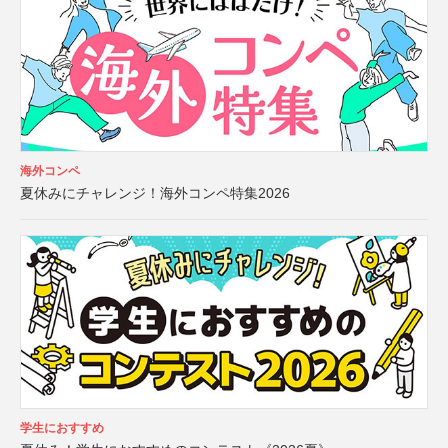
海外コンペ
夏休みにチャレンジ！海外コンペ特集2026
学生におすすめ