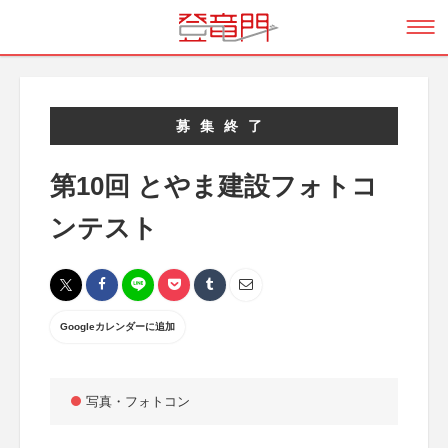
募集終了
第10回 とやま建設フォトコ
ンテスト
Googleカレンダーに追加
写真・フォトコン