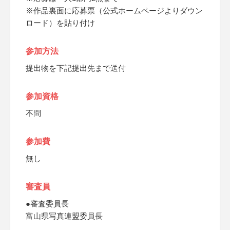
※作品裏面に応募票（公式ホームページよりダウン
ロード）を貼り付け
参加方法
提出物を下記提出先まで送付
参加資格
不問
参加費
無し
審査員
●審査委員長
富山県写真連盟委員長