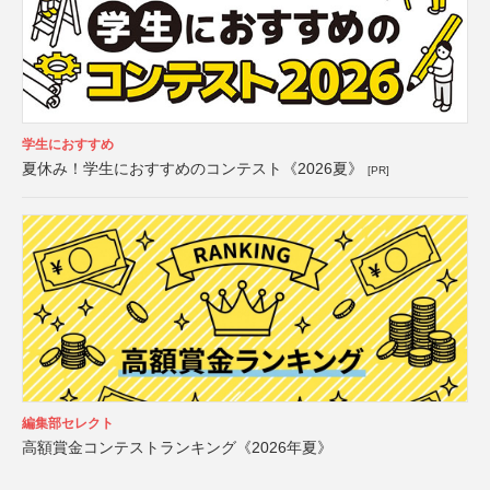
学生におすすめ
夏休み！学生におすすめのコンテスト《2026夏》
[PR]
編集部セレクト
高額賞金コンテストランキング《2026年夏》