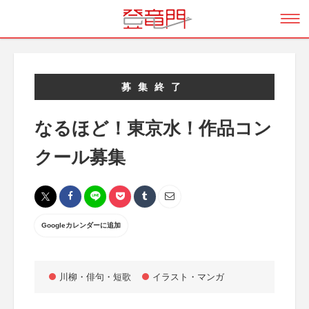
募集終了
なるほど！東京水！作品コン
クール募集
Googleカレンダーに追加
川柳・俳句・短歌
イラスト・マンガ