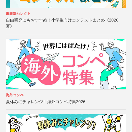
編集部セレクト
自由研究にもおすすめ！小学生向けコンテストまとめ《2026
夏》
海外コンペ
夏休みにチャレンジ！海外コンペ特集2026