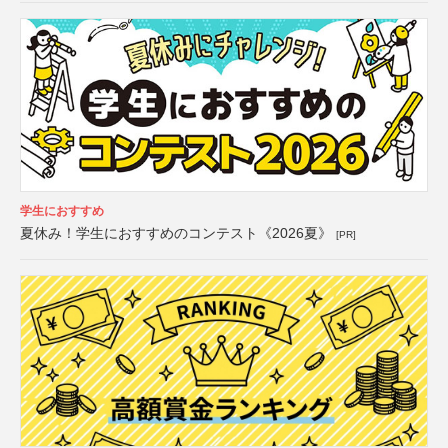
学生におすすめ
夏休み！学生におすすめのコンテスト《2026夏》
[PR]