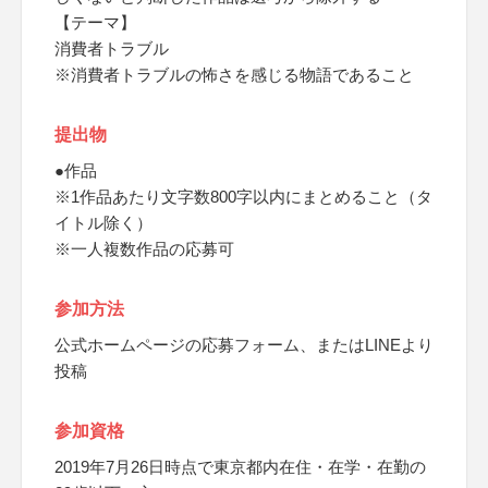
【テーマ】
消費者トラブル
※消費者トラブルの怖さを感じる物語であること
提出物
●作品
※1作品あたり文字数800字以内にまとめること（タ
イトル除く）
※一人複数作品の応募可
参加方法
公式ホームページの応募フォーム、またはLINEより
投稿
参加資格
2019年7月26日時点で東京都内在住・在学・在勤の