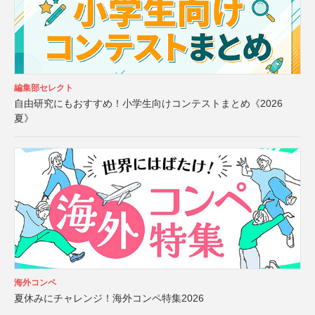
編集部セレクト
自由研究にもおすすめ！小学生向けコンテストまとめ《2026
夏》
海外コンペ
夏休みにチャレンジ！海外コンペ特集2026