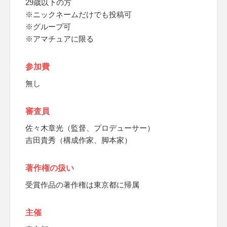
29歳以下の方
※ニックネームだけでも投稿可
※グループ可
※アマチュアに限る
参加費
無し
審査員
佐々木章光（監督、プロデューサー）
吉田貴秀（構成作家、脚本家）
著作権の扱い
受賞作品の著作権は東京都に帰属
主催